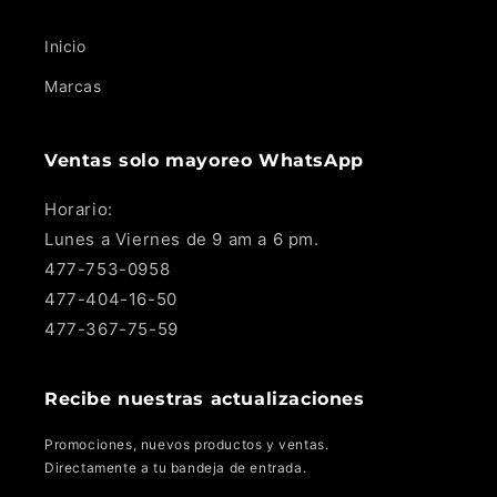
Inicio
Marcas
Ventas solo mayoreo WhatsApp
Horario:
Lunes a Viernes de 9 am a 6 pm.
477-753-0958
477-404-16-50
477-367-75-59
Recibe nuestras actualizaciones
Promociones, nuevos productos y ventas.
Directamente a tu bandeja de entrada.