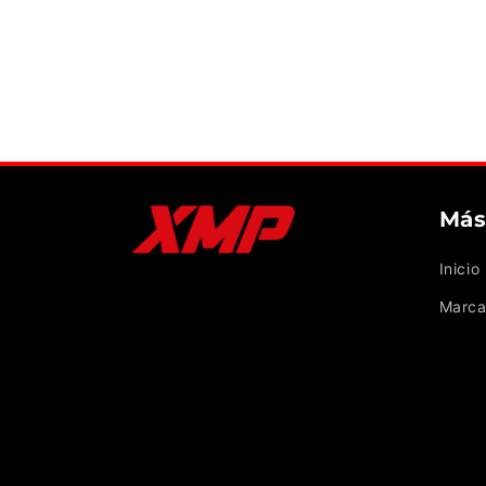
Más
Inicio
Marca