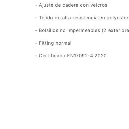
- Ajuste de cadera con velcros
- Tejido de alta resistencia en polyeste
- Bolsillos no impermeables (2 exteriore
- Fitting normal
- Certificado EN17092-4:2020