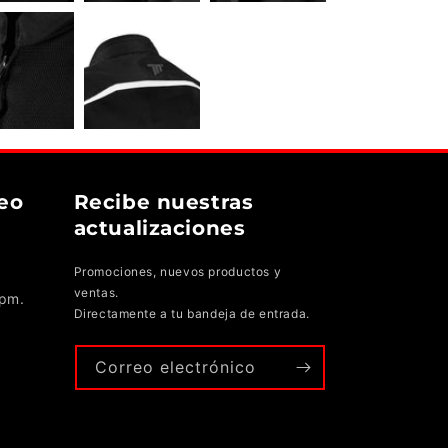
eo
Recibe nuestras
actualizaciones
Promociones, nuevos productos y
ventas.
 pm.
Directamente a tu bandeja de entrada.
Correo electrónico