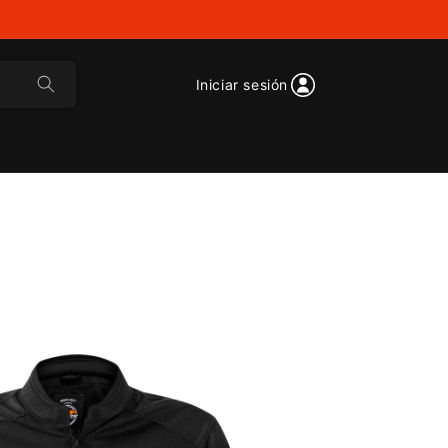
Iniciar sesión