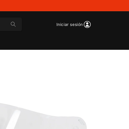
Iniciar sesión