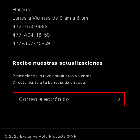
Horario:
Lunes a Viernes de 9 am a 6 pm.
477-753-0958
477-404-16-50
477-367-75-59
Recibe nuestras actualizaciones
Promociones, nuevos productos y ventas.
Directamente a tu bandeja de entrada.
Correo electrónico
© 2026
Exclusive Moto Products (XMP)